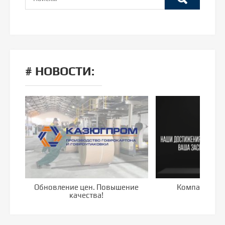
# НОВОСТИ:
Обновление цен. Повышение
Компания го
качества!