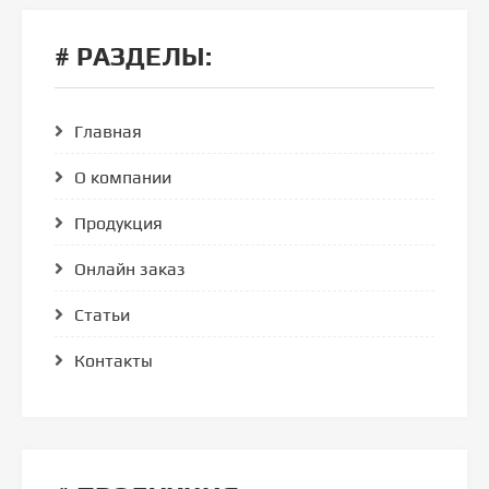
# РАЗДЕЛЫ:
Главная
О компании
Продукция
Онлайн заказ
Статьи
Контакты