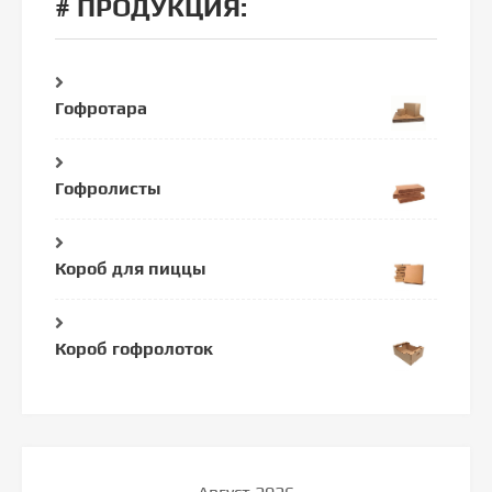
# ПРОДУКЦИЯ:
Гофротара
Гофролисты
Короб для пиццы
Короб гофролоток