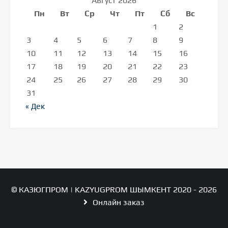
Август 2026
Пн
Вт
Ср
Чт
Пт
Сб
Вс
1
2
3
4
5
6
7
8
9
10
11
12
13
14
15
16
17
18
19
20
21
22
23
24
25
26
27
28
29
30
31
« Дек
© КАЗЮГПРОМ | KAZYUGPROM ШЫМКЕНТ 2020 - 2026
Онлайн заказ