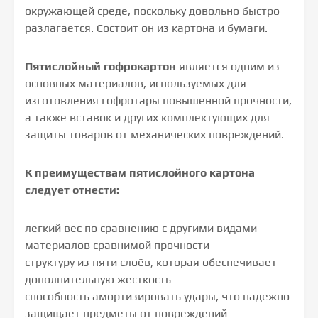
окружающей среде, поскольку довольно быстро
разлагается. Состоит он из картона и бумаги.
Пятислойный
гофрокартон
является одним из
основных материалов, используемых для
изготовления гофротары повышенной прочности,
а также вставок и других комплектующих для
защиты товаров от механических повреждений.
К преимуществам пятислойного картона
следует отнести:
легкий вес по сравнению с другими видами
материалов сравнимой прочности
структуру из пяти слоёв, которая обеспечивает
дополнительную жесткость
способность амортизировать удары, что надежно
защищает предметы от повреждений