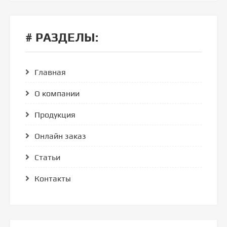
# РАЗДЕЛЫ:
Главная
О компании
Продукция
Онлайн заказ
Статьи
Контакты