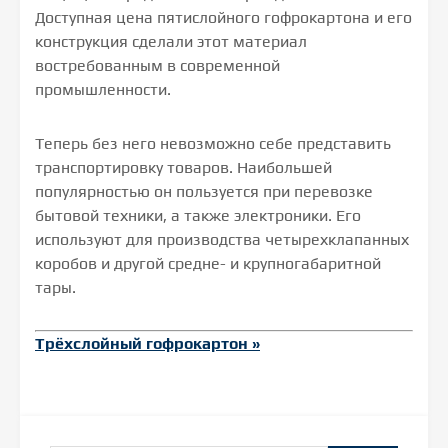
Доступная цена пятислойного гофрокартона и его
конструкция сделали этот материал
востребованным в современной
промышленности.
Теперь без него невозможно себе представить
транспортировку товаров. Наибольшей
популярностью он пользуется при перевозке
бытовой техники, а также электроники. Его
используют для производства четырехклапанных
коробов и другой средне- и крупногабаритной
тары.
Трёхслойный гофрокартон »