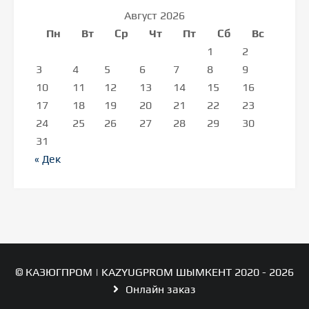
Август 2026
Пн
Вт
Ср
Чт
Пт
Сб
Вс
1
2
3
4
5
6
7
8
9
10
11
12
13
14
15
16
17
18
19
20
21
22
23
24
25
26
27
28
29
30
31
« Дек
© КАЗЮГПРОМ | KAZYUGPROM ШЫМКЕНТ 2020 - 2026
Онлайн заказ