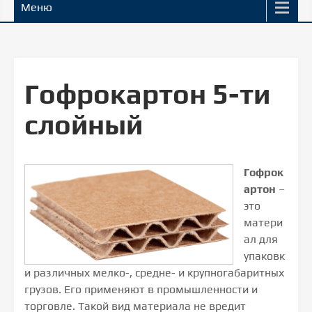
Меню
Гофрокартон 5-ти
слойный
Гофрок
артон
–
это
матери
ал для
упаковк
и различных мелко-, средне- и крупногабаритных
грузов. Его применяют в промышленности и
торговле. Такой вид материала не вредит