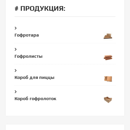
# ПРОДУКЦИЯ:
Гофротара
Гофролисты
Короб для пиццы
Короб гофролоток