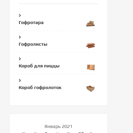
Гофротара
Гофролисты
Короб для пиццы
Короб гофролоток
Январь 2021