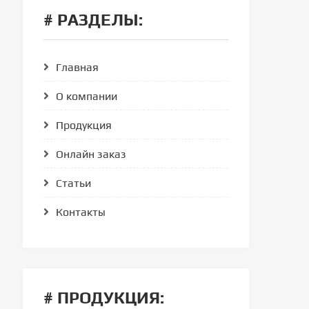
# РАЗДЕЛЫ:
Главная
О компании
Продукция
Онлайн заказ
Статьи
Контакты
# ПРОДУКЦИЯ: