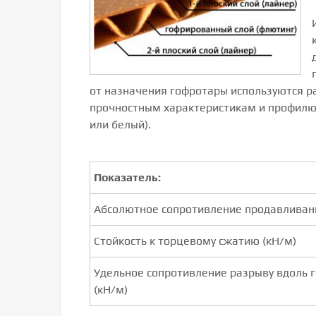
от назначения гофротары используются р
прочностным характеристикам и профилю (В
или белый).
Показатель:
Абсолютное сопротивление продавливан
Стойкость к торцевому сжатию (кН/м)
Удельное сопротивление разрыву вдоль 
(кН/м)