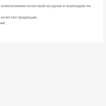
с изменениями налоговой нагрузки и переходом на
 качество продукции.
рие.