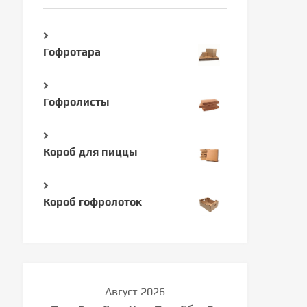
Гофротара
Гофролисты
Короб для пиццы
Короб гофролоток
Август 2026