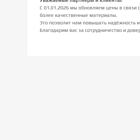
Уважаемые партнёры и клиенты!
С 01.01.2026 мы обновляем цены в связи 
более качественные материалы.
Это позволит нам повышать надёжность и
Благодарим вас за сотрудничество и дове