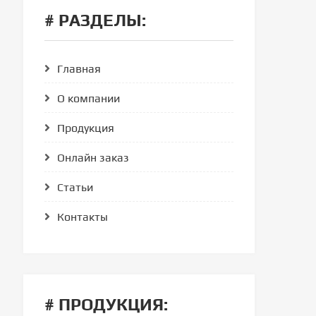
# РАЗДЕЛЫ:
Главная
О компании
Продукция
Онлайн заказ
Статьи
Контакты
# ПРОДУКЦИЯ: