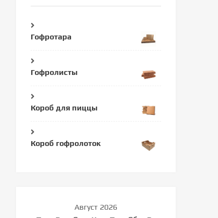
Гофротара
Гофролисты
Короб для пиццы
Короб гофролоток
Август 2026