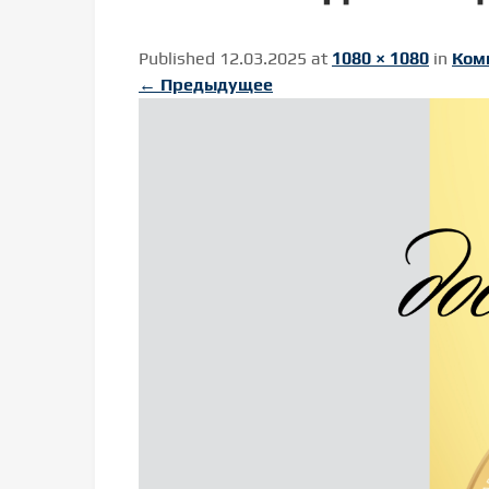
Published 12.03.2025 at
1080 × 1080
in
Ком
←
Предыдущее