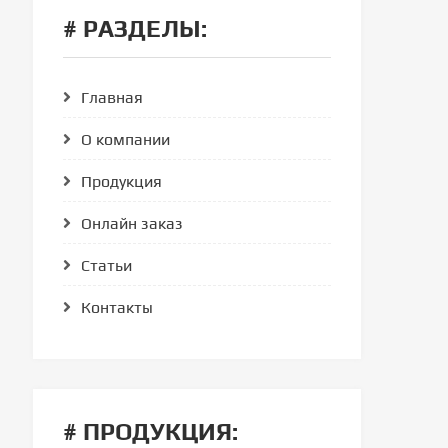
# РАЗДЕЛЫ:
Главная
О компании
Продукция
Онлайн заказ
Статьи
Контакты
# ПРОДУКЦИЯ: