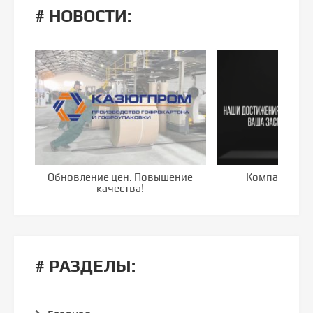
# НОВОСТИ:
Обновление цен. Повышение
Компания го
качества!
# РАЗДЕЛЫ: