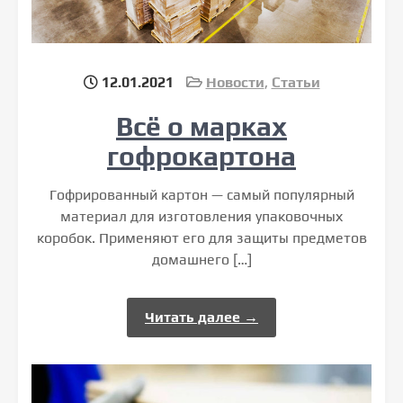
12.01.2021
Новости
,
Статьи
Всё о марках
гофрокартона
Гофрированный картон — самый популярный
материал для изготовления упаковочных
коробок. Применяют его для защиты предметов
домашнего […]
Читать далее →