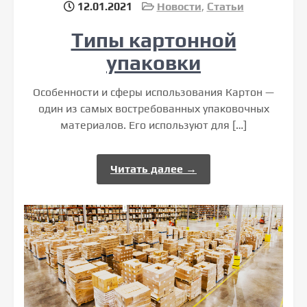
12.01.2021
Новости
,
Статьи
Типы картонной
упаковки
Особенности и сферы использования Картон —
один из самых востребованных упаковочных
материалов. Его используют для […]
Читать далее →