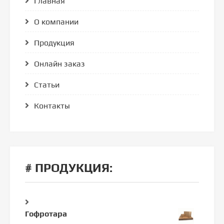
Главная
О компании
Продукция
Онлайн заказ
Статьи
Контакты
# ПРОДУКЦИЯ:
Гофротара