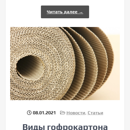
Читать далее →
08.01.2021
Новости
,
Статьи
Виды гофрокартона