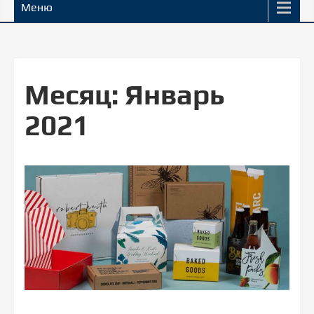
Меню
Месяц:
Январь
2021