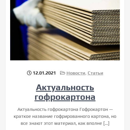
12.01.2021
Новости
,
Статьи
Актуальность
гофрокартона
Актуальность гофрокартона Гофрокартон —
краткое название гофрированного картона, но
все знают этот материал, как вполне […]