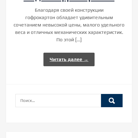
Благодаря своей конструкции
гофрокартон обладает удивительным
сочетанием невысокой цены, малого удельного
веса и отличных механических характеристик.
По этой […]
Читать далее →