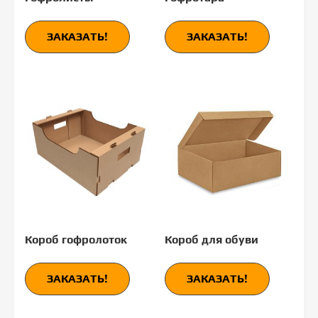
ЗАКАЗАТЬ!
ЗАКАЗАТЬ!
Короб гофролоток
Короб для обуви
ЗАКАЗАТЬ!
ЗАКАЗАТЬ!