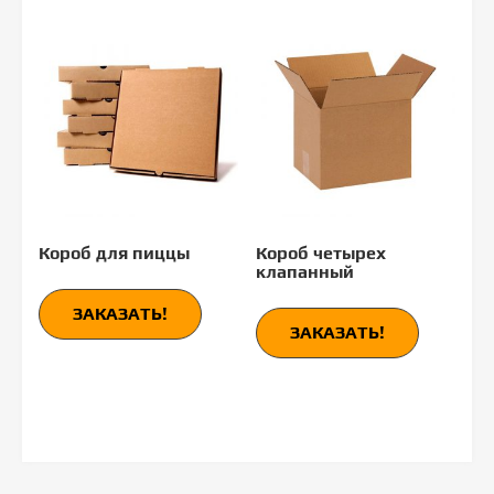
Короб для пиццы
Короб четырех
клапанный
ЗАКАЗАТЬ!
ЗАКАЗАТЬ!