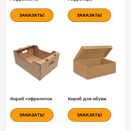
ЗАКАЗАТЬ!
ЗАКАЗАТЬ!
Короб гофролоток
Короб для обуви
ЗАКАЗАТЬ!
ЗАКАЗАТЬ!