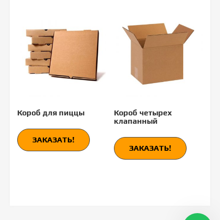
Короб для пиццы
Короб четырех
клапанный
ЗАКАЗАТЬ!
ЗАКАЗАТЬ!