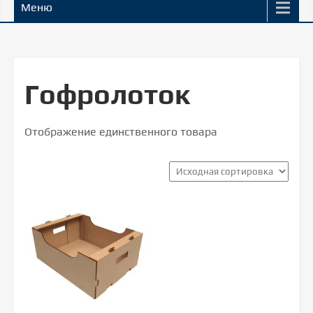
Меню
Гофролоток
Отображение единственного товара